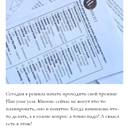
Сегодня я решила начать проходить свой тренинг
Plan your year. Многие сейчас не могут что-то
планировать, оно и понятно. Когда начинаешь что-
то делать, а в голове вопрос: а точно надо? А смысл
есть в этом?