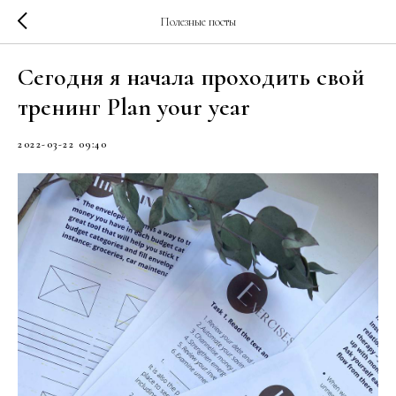
Полезные посты
Сегодня я начала проходить свой
тренинг Plan your year
2022-03-22 09:40