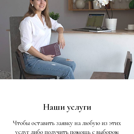
Наши услуги
Чтобы оставить заявку на любую из этих
услуг либо получить помощь с выбором