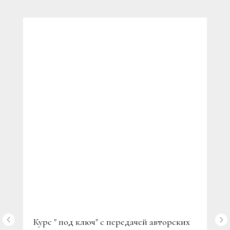
Курс " под ключ" с передачей авторских