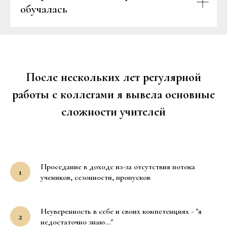
обучалась
После нескольких лет регулярной
работы с коллегами я вывела основные
сложности учителей
Проседание в доходе из-за отсутствия потока
учеников, сезонности, пропусков
Неуверенность в себе и своих компетенциях - "я
недостаточно знаю..."