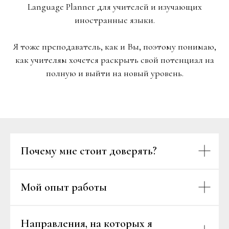
Language Planner для учителей и изучающих
иностранные языки.
Я тоже преподаватель, как и Вы, поэтому понимаю,
как учителям хочется раскрыть свой потенциал на
полную и выйти на новый уровень.
Почему мне стоит доверять?
Мой опыт работы
Направления, на которых я