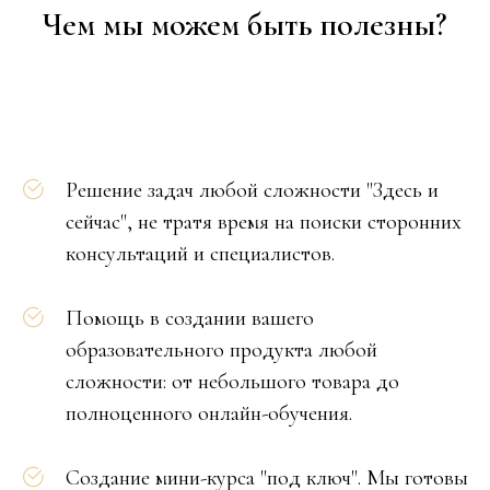
Чем мы можем быть полезны?
Решение задач любой сложности "Здесь и
сейчас", не тратя время на поиски сторонних
консультаций и специалистов.
Помощь в создании вашего
образовательного продукта любой
сложности: от небольшого товара до
полноценного онлайн-обучения.
Создание мини-курса "под ключ". Мы готовы