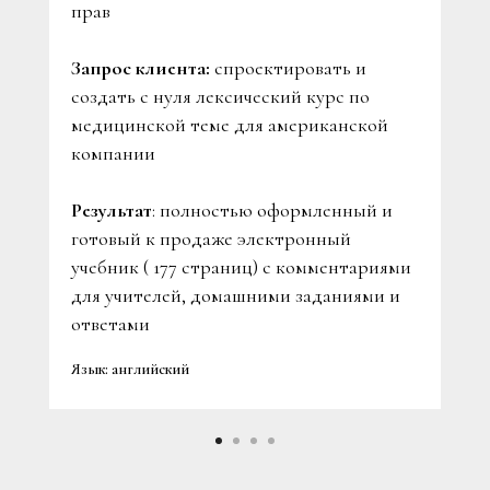
прав
Запрос клиента:
спроектировать и
создать с нуля лексический курс по
медицинской теме для американской
компании
Результат
: полностью оформленный и
готовый к продаже электронный
учебник ( 177 страниц) с комментариями
для учителей, домашними заданиями и
ответами
Язык: английский