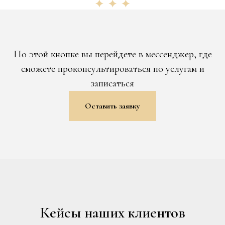
По этой кнопке вы перейдете в мессенджер, где
сможете проконсультироваться по услугам и
записаться
Оставить заявку
Кейсы наших клиентов