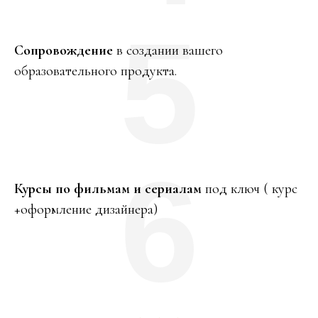
5
Сопровождение
в создании вашего
образовательного продукта.
6
Курсы по фильмам и сериалам
под ключ ( курс
+оформление дизайнера)