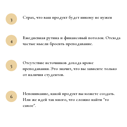
Страх, что ваш продукт будет никому не нужен
Ежедневная рутина и финансовый потолок. Отсюда
частые мысли бросить преподавание.
Отсутствие источников дохода кроме
преподавания. Это значит, что вы зависите только
от наличия студентов.
Непонимание, какой продукт вы можете создать.
Или же идей так много, что сложно найти "то
самое".