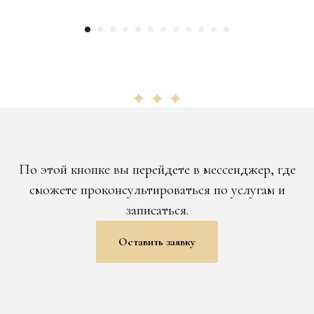
По этой кнопке вы перейдете в мессенджер, где
сможете проконсультироваться по услугам и
записаться.
Оставить заявку