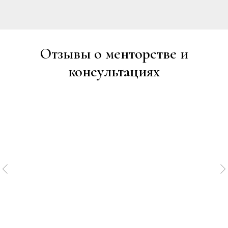
Отзывы о менторстве и
консультациях