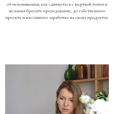
от непонимания, как сдвинуться с мертвой точки и
желания бросить преподавание, до собственного
проекта и пассивного заработка на своих продуктах.