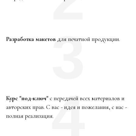
3
Разработка макетов
для печатной продукции.
4
Курс "под-ключ"
с передачей всех материалов и
авторских прав. С вас - идея и пожелания, с нас -
полная реализация.