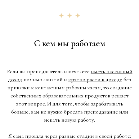
С кем мы работаем
Если вы преподаватель и мечтаете
иметь пассивный
доход
помимо занятий и
кратно расти в доходе
без
привязки к контактным рабочим часам, то создание
собственных образовательных продуктов решает
этот вопрос. И для того, чтобы зарабатывать
больше, вам не нужно бросать преподавание или
искать новую работу.
Я сама прошла через разные стадии в своей работе: