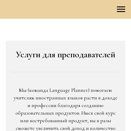
Услуги для преподавателей
Мы (команда Language Planner) помогаем
учителям иностранных языков расти в доходе
и профессии благодаря созданию
образовательных продуктов. Имея свой курс
или востребованный продукт, вы в разы
cможете увеличить свой доход и количество