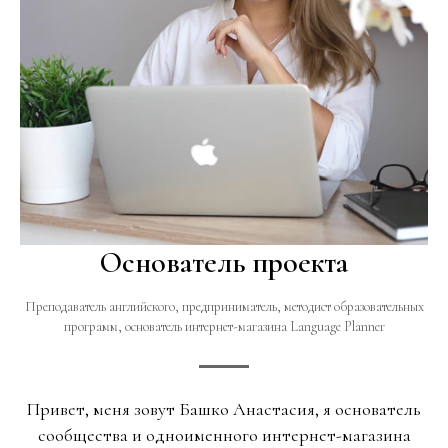
Основатель проекта
Преподаватель английского, предприниматель, методист образовательных
программ, основатель интернет-магазина Language Planner
Привет, меня зовут Башко Анастасия, я основатель
сообщества и одноименного интернет-магазина