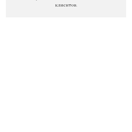
клиентов.