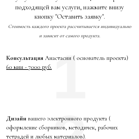
подходящей вам услуги, нажмите внизу
кнопку "Оставить заявку".
Стоимость каждого проекта рассчитывается индивидуально
и зависит от самого продукта.
1
Консультация
Анастасии ( основатель проекта)
60 мин - 7000 руб.
2
Дизайн
вашего электронного продукта (
оформление сборников, методичек, рабочих
тетрадей и любых материалов).